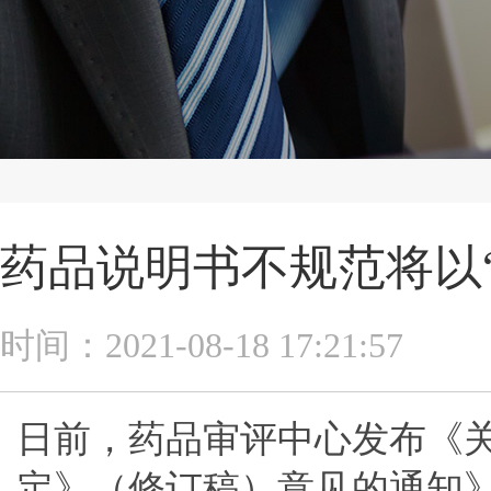
药品说明书不规范将以
时间：2021-08-18 17:21:57
日前，药品审评中心发布《
定》（修订稿）意见的通知