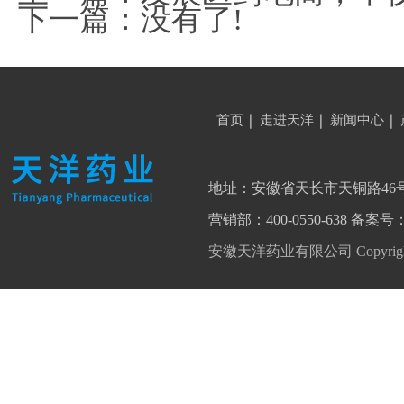
下一篇：没有了!
首页
走进天洋
新闻中心
地址：安徽省天长市天铜路46
营销部：400-0550-638 备案号
安徽天洋药业有限公司 Copyright 202