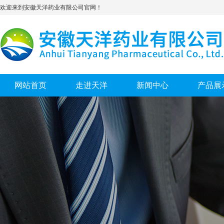
欢迎来到安徽天洋药业有限公司官网！
网站首页
走进天洋
新闻中心
产品展