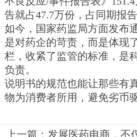
不良反应/事件报告表》151
告就占47.7万份，占同期报告
如今，国家药监局方面发布
是对药企的苛责，而是体现了
栏，收紧了监管的标准，是
负责。
说明书的规范也能让那些有
物为消费者所用，避免劣币
上一篇：
发展医药电商，不