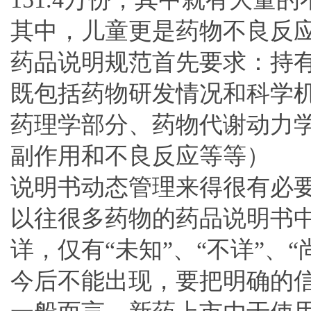
其中，儿童更是药物不良反
药品说明规范首先要求：持
既包括药物研发情况和科学
药理学部分、药物代谢动力
副作用和不良反应等等）
说明书动态管理来得很有必
以往很多药物的药品说明书
详，仅有“未知”、“不详”、
今后不能出现，要把明确的