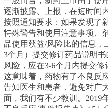
一般而言，新药上市由于使
逐渐披露、上报，在短时间
按照通知要求：如果发现了
特殊警告和使用注意事项、
品使用获益/风险比的信息，
3个月）提交修订药品说明
风险，应在3-6个月内提交
这意味着，药物有了不良反
告知医生和患者，避免对广
面，我们有不少教训。201