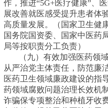
作，推进“5G+医疗健康”、
展改善就医感受提升患者体
高质量发展。（国家卫生健
国务院国资委、国家中医药
局等按职责分工负责）
（九）有效加强医药领
从严治党主体责任，防范廉
医药卫生领域廉政建设的指
药领域腐败问题治理长效机
诈骗保专项整治和种植牙收