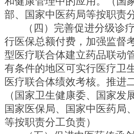
和健康管理中的应用。（国
部、国家中医药局等按职责
（四）完善促进分级诊
行医保总额付费，加强监督
型医疗联合体建立药品联动
有条件的地区可实行医疗卫生
医疗联合体绩效考核。推进
（国家卫生健康委、国家发
国家医保局、国家中医药局
等按职责分工负责）