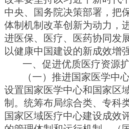
中央、国务院决策部署，把
体制机制改革创新为动力，
进医保、医疗、医药协同发
以健康中国建设的新成效增
一、促进优质医疗资源
（一）推进国家医学中
设置国家医学中心和国家区域
制。统筹布局综合类、专科
国家区域医疗中心建设成效
的管理体制和运行机制。（