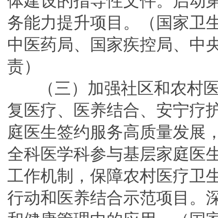
体建设的指导性文件。启动
务能力提升项目。（国家卫
中医药局、国家疾控局、中
责）
（三）加强社区和农村
复医疗、医养结合、安宁疗
庭医生签约服务高质量发展
全科医学科参与基层家庭医
工作机制，保障农村医疗卫
行动和医养结合示范项目。深