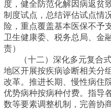
度，健全防范化解因病返贫
制度试点，总结评估试点情
险，重点覆盖基本医保不予
卫生健康委、税务总局、金
责）
（十二）深化多元复合式
地区开展按疾病诊断相关分组
改革。推进长期、慢性病住
优势病种按病种付费。指导各
数等要素调整机制，完善协