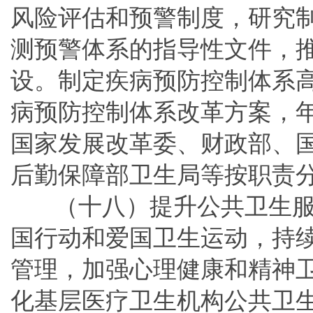
风险评估和预警制度，研究
测预警体系的指导性文件，
设。制定疾病预防控制体系
病预防控制体系改革方案，
国家发展改革委、财政部、
后勤保障部卫生局等按职责
（十八）提升公共卫生
国行动和爱国卫生运动，持
管理，加强心理健康和精神
化基层医疗卫生机构公共卫