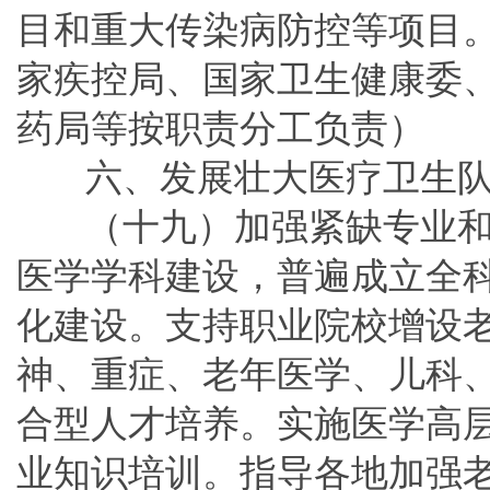
目和重大传染病防控等项目
家疾控局、国家卫生健康委
药局等按职责分工负责）
六、发展壮大医疗卫生
（十九）加强紧缺专业
医学学科建设，普遍成立全
化建设。支持职业院校增设
神、重症、老年医学、儿科
合型人才培养。实施医学高
业知识培训。指导各地加强