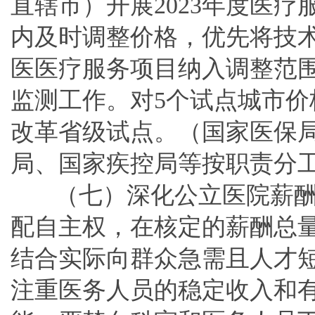
直辖市）开展2023年度医
内及时调整价格，优先将技
医医疗服务项目纳入调整范
监测工作。对5个试点城市
改革省级试点。（国家医保
局、国家疾控局等按职责分
（七）深化公立医院薪
配自主权，在核定的薪酬总
结合实际向群众急需且人才
注重医务人员的稳定收入和