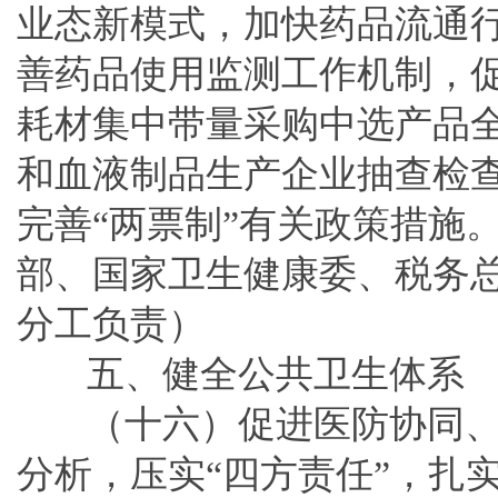
业态新模式，加快药品流通
善药品使用监测工作机制，
耗材集中带量采购中选产品
和血液制品生产企业抽查检
完善“两票制”有关政策措施
部、国家卫生健康委、税务
分工负责）
五、健全公共卫生体系
（十六）促进医防协同
分析，压实“四方责任”，扎