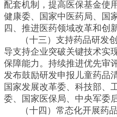
配套机制，提高医保基金使
健康委、国家中医药局、国
四、推进医药领域改革和创
（十三）支持药品研发
导支持企业突破关键技术实
保障能力。持续推进优先审
发布鼓励研发申报儿童药品
国家发展改革委、科技部、
委、国家医保局、中央军委
（十四）常态化开展药