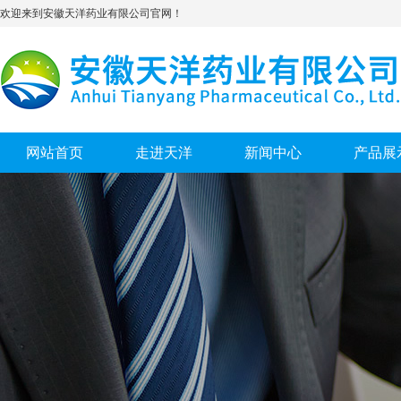
欢迎来到安徽天洋药业有限公司官网！
网站首页
走进天洋
新闻中心
产品展