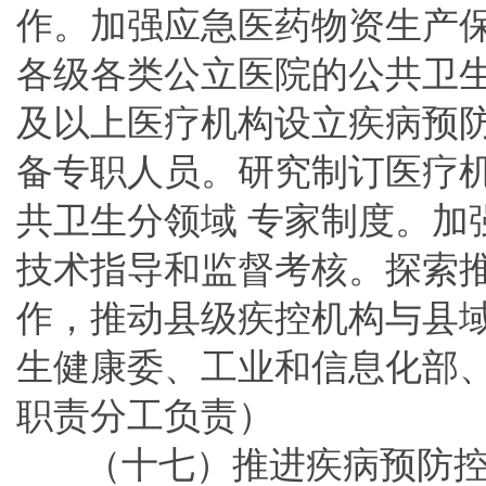
作。加强应急医药物资生产
各级各类公立医院的公共卫
及以上医疗机构设立疾病预
备专职人员。研究制订医疗
共卫生分领域 专家制度。加
技术指导和监督考核。探索
作，推动县级疾控机构与县
生健康委、工业和信息化部
职责分工负责）
（十七）推进疾病预防