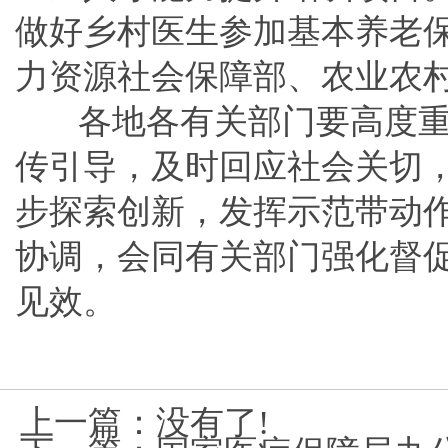
做好乡村医生参加基本养老
力资源社会保障部、农业农
各地各有关部门要高度重
传引导，及时回应社会关切
步探索创新，发挥示范带动
协调，会同有关部门强化督
见效。
上一篇：没有了!