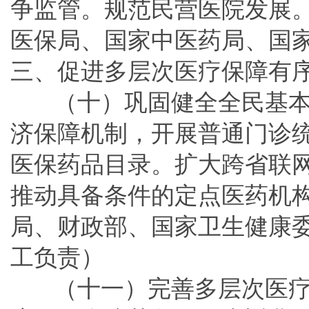
争监管。规范民营医院发展
医保局、国家中医药局、国
三、促进多层次医疗保障有
（十）巩固健全全民基
济保障机制，开展普通门诊
医保药品目录。扩大跨省联
推动具备条件的定点医药机
局、财政部、国家卫生健康
工负责）
（十一）完善多层次医