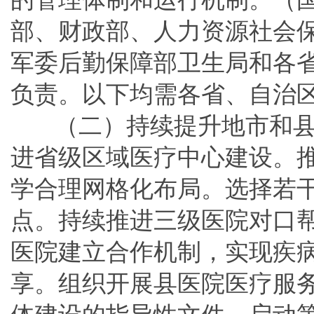
部、财政部、人力资源社会
军委后勤保障部卫生局和各
负责。以下均需各省、自治
（二）持续提升地市和
进省级区域医疗中心建设。
学合理网格化布局。选择若
点。持续推进三级医院对口
医院建立合作机制，实现疾
享。组织开展县医院医疗服