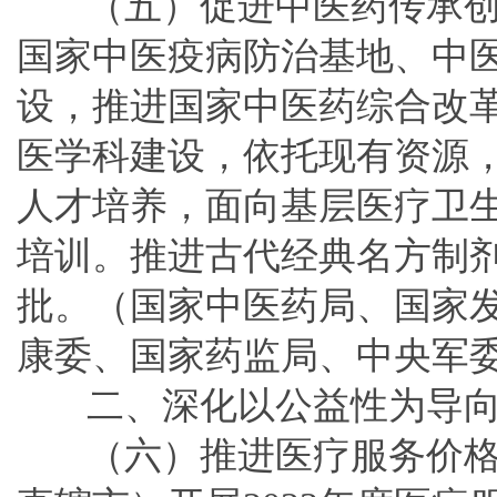
（五）促进中医药传承
国家中医疫病防治基地、中医
设，推进国家中医药综合改
医学科建设，依托现有资源
人才培养，面向基层医疗卫
培训。推进古代经典名方制
批。（国家中医药局、国家
康委、国家药监局、中央军
二、深化以公益性为导
（六）推进医疗服务价