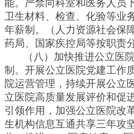
能。严禁向科室和医务人员
卫生材料、检查、化验等业
年薪制。（人力资源社会保
药局、国家疾控局等按职责
（八）加快推进公立医院
制。开展公立医院党建工作
院运营管理，持续开展公立
立医院高质量发展评价和促
引领作用，加强公立医院改
生机构信息互通共享三年攻