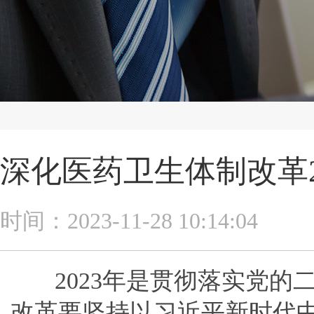
深化医药卫生体制改革2
时间：2023-11-28 10:14:04
2023年是贯彻落实党的
改革要坚持以习近平新时代