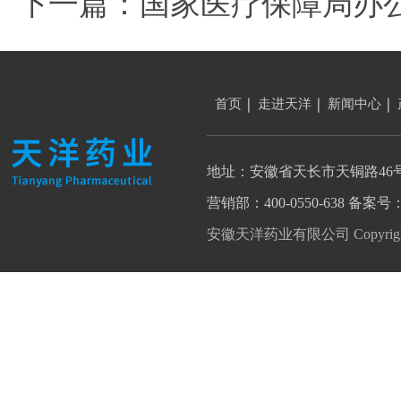
下一篇：
国家医疗保障局办
评价工作的通知
首页
走进天洋
新闻中心
地址：安徽省天长市天铜路46
营销部：400-0550-638 备案号
安徽天洋药业有限公司 Copyright 202