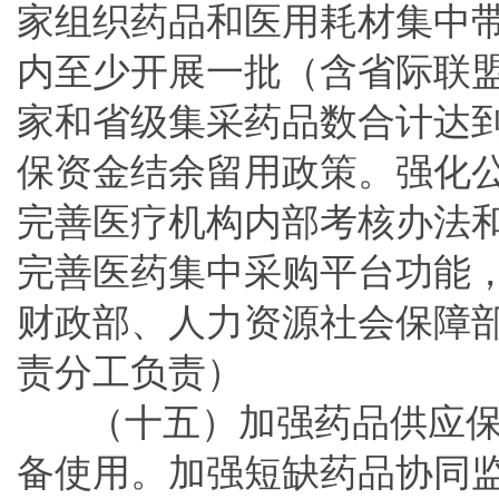
家组织药品和医用耗材集中
内至少开展一批（含省际联
家和省级集采药品数合计达到
保资金结余留用政策。强化
完善医疗机构内部考核办法
完善医药集中采购平台功能
财政部、人力资源社会保障
责分工负责）
（十五）加强药品供应
备使用。加强短缺药品协同