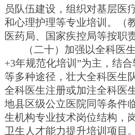
员队伍建设，组织对基层医
和心理护理等专业培训。（
医药局、国家疾控局等按职
（二十）加强以全科医生
+3年规范化培训”为主，结
等多种途径，壮大全科医生
全科医生注册或加注全科医
地县区级公立医院同等条件
生机构专业技术岗位结构，
卫生人才能力提升培训项目